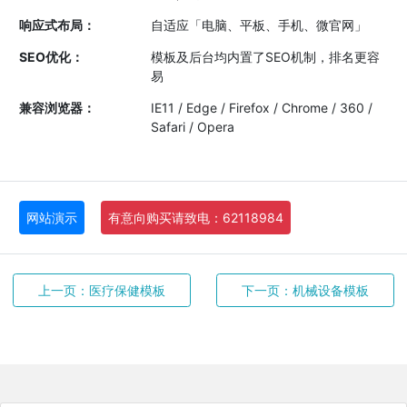
响应式布局：
自适应「电脑、平板、手机、微官网」
SEO优化：
模板及后台均内置了SEO机制，排名更容
易
兼容浏览器：
IE11 / Edge / Firefox / Chrome / 360 /
Safari / Opera
网站演示
有意向购买请致电：62118984
上一页：医疗保健模板
下一页：机械设备模板