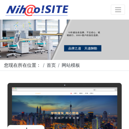
您现在所在位置：
首页
网站模板