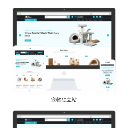
宠物独立站