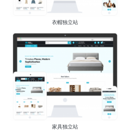
衣帽独立站
家具独立站