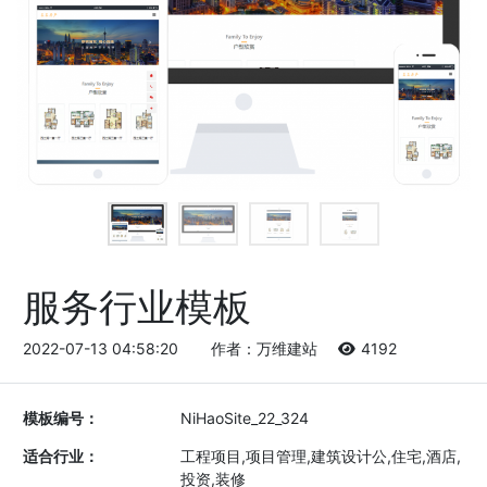
服务行业模板
2022-07-13 04:58:20
作者：万维建站
4192
模板编号：
NiHaoSite_22_324
适合行业：
工程项目,项目管理,建筑设计公,住宅,酒店,
投资,装修