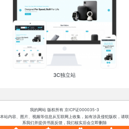
3C独立站
我的网站 版权所有
京ICP证000035-3
本站内容、图片、视频等信息从互联网上收集，如有涉及侵犯版权，请联
系我们并提供书面反馈，我们核实后会立即删除