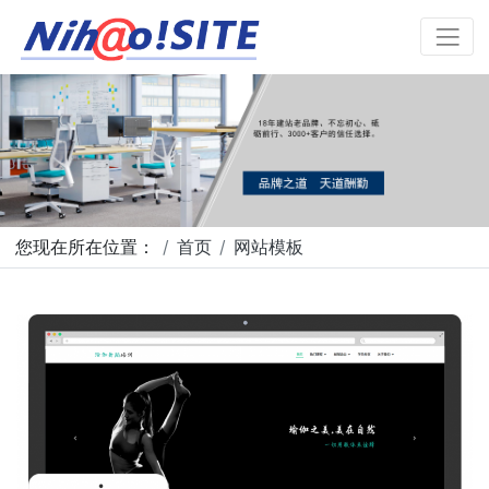
您现在所在位置：
首页
网站模板