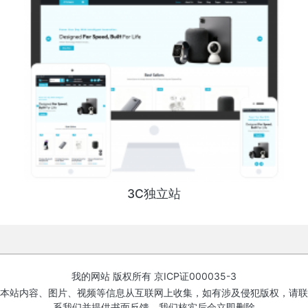
3C独立站
我的网站 版权所有
京ICP证000035-3
本站内容、图片、视频等信息从互联网上收集，如有涉及侵犯版权，请联
系我们并提供书面反馈，我们核实后会立即删除