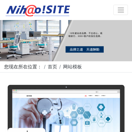
您现在所在位置：
首页
网站模板