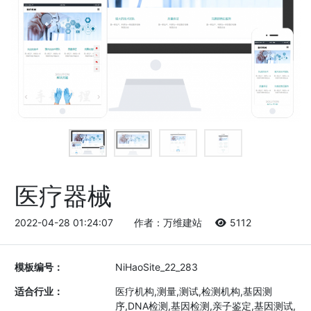
医疗器械
2022-04-28 01:24:07
作者：万维建站
5112
模板编号：
NiHaoSite_22_283
适合行业：
医疗机构,测量,测试,检测机构,基因测
序,DNA检测,基因检测,亲子鉴定,基因测试,