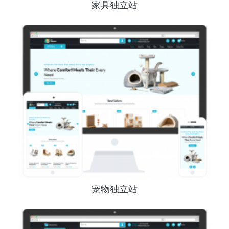
家具独立站
宠物独立站