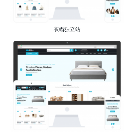
衣帽独立站