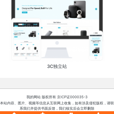
3C独立站
我的网站 版权所有
京ICP证000035-3
本站内容、图片、视频等信息从互联网上收集，如有涉及侵犯版权，请联
系我们并提供书面反馈，我们核实后会立即删除