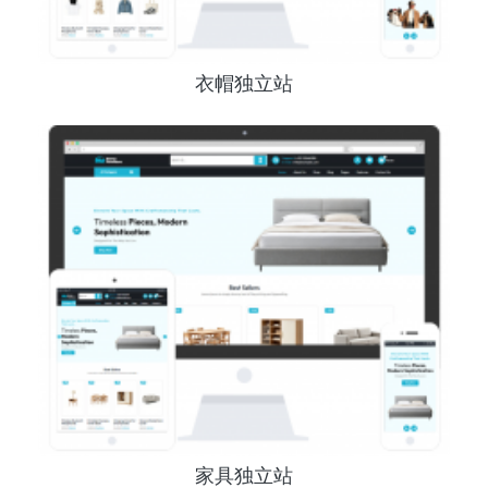
衣帽独立站
家具独立站