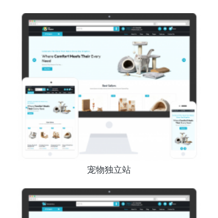
宠物独立站