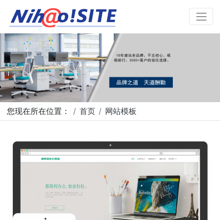
您现在所在位置：
首页
网站模板