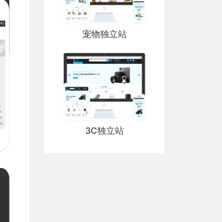
宠物独立站
3C独立站