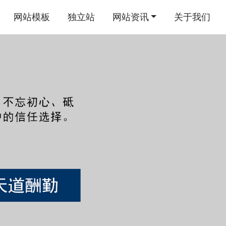
网站模板
独立站
网站资讯
关于我们