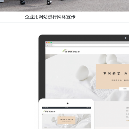
企业用网站进行网络宣传