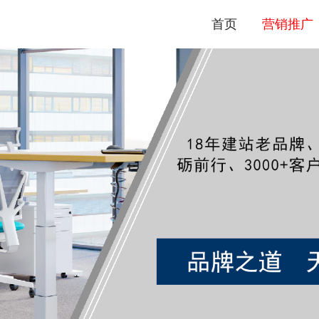
首页
营销推广