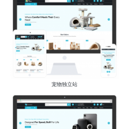
宠物独立站