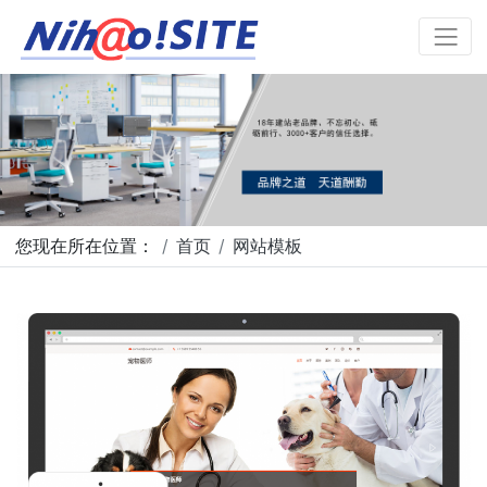
您现在所在位置：
首页
网站模板