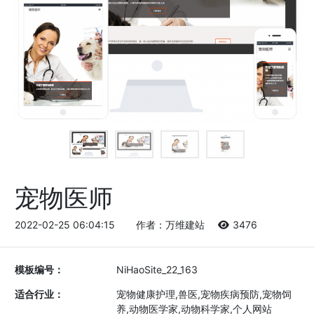
宠物医师
2022-02-25 06:04:15
作者：万维建站
3476
模板编号：
NiHaoSite_22_163
适合行业：
宠物健康护理,兽医,宠物疾病预防,宠物饲
养,动物医学家,动物科学家,个人网站