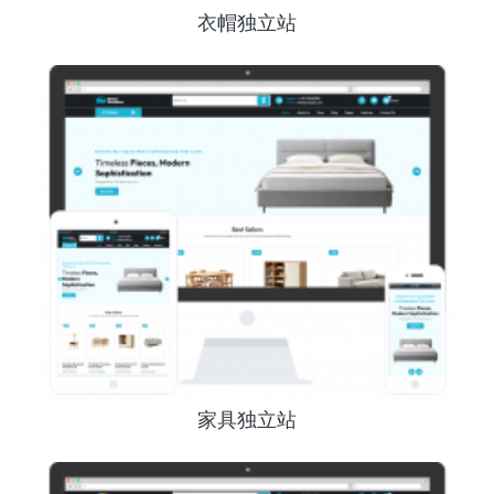
衣帽独立站
家具独立站