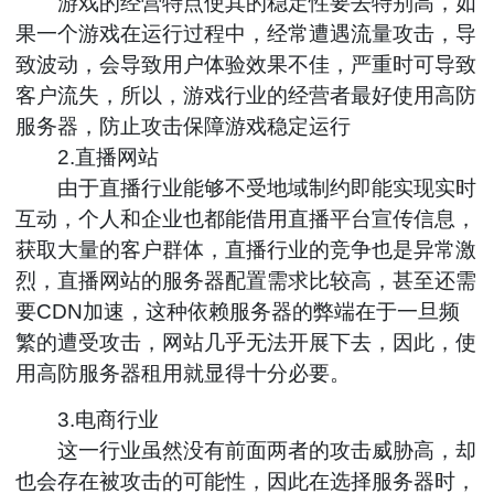
游戏的经营特点使其的稳定性要去特别高，如
果一个游戏在运行过程中，经常遭遇流量攻击，导
致波动，会导致用户体验效果不佳，严重时可导致
客户流失，所以，游戏行业的经营者最好使用高防
服务器，防止攻击保障游戏稳定运行
2.直播网站
由于直播行业能够不受地域制约即能实现实时
互动，个人和企业也都能借用直播平台宣传信息，
获取大量的客户群体，直播行业的竞争也是异常激
烈，直播网站的服务器配置需求比较高，甚至还需
要CDN加速，这种依赖服务器的弊端在于一旦频
繁的遭受攻击，网站几乎无法开展下去，因此，使
用高防服务器租用就显得十分必要。
3.电商行业
这一行业虽然没有前面两者的攻击威胁高，却
也会存在被攻击的可能性，因此在选择服务器时，