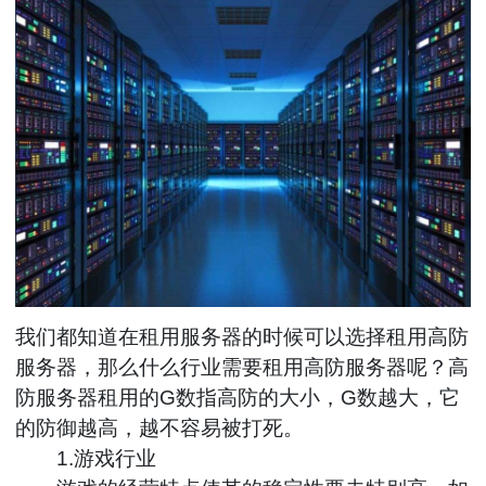
我们都知道在租用服务器的时候可以选择租用高防
服务器，那么什么行业需要租用高防服务器呢？高
防服务器租用的G数指高防的大小，G数越大，它
的防御越高，越不容易被打死。
1.游戏行业