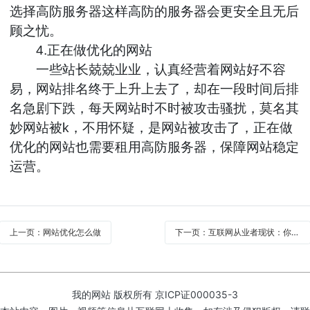
选择高防服务器这样高防的服务器会更安全且无后
顾之忧。
4.正在做优化的网站
一些站长兢兢业业，认真经营着网站好不容
易，网站排名终于上升上去了，却在一段时间后排
名急剧下跌，每天网站时不时被攻击骚扰，莫名其
妙网站被k，不用怀疑，是网站被攻击了，正在做
优化的网站也需要租用高防服务器，保障网站稳定
运营。
上一页：网站优化怎么做
下一页：互联网从业者现状：你若不努力，天天都是中年危机
我的网站 版权所有
京ICP证000035-3