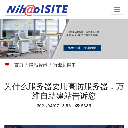
：
首页
网站资讯
行业新鲜事
为什么服务器要用高防服务器，万
维自助建站告诉您
2021/04/07 13:56
6385