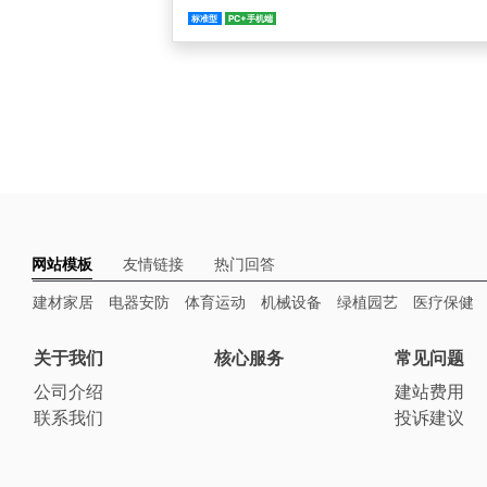
标准型
PC+手机端
网站模板
友情链接
热门回答
建材家居
电器安防
体育运动
机械设备
绿植园艺
医疗保健
关于我们
核心服务
常见问题
公司介绍
建站费用
联系我们
投诉建议