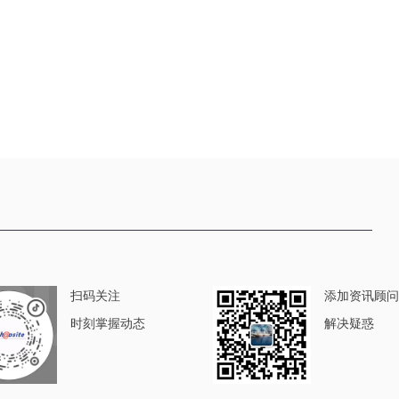
扫码关注
添加资讯顾问
时刻掌握动态
解决疑惑